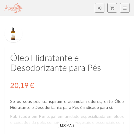
Óleo Hidratante e
Desodorizante para Pés
20,19 €
Se os seus pés transpiram e acumulam odores, este Óleo
Hidratante e Desodorizante para Pés é indicado para si.
Fabricado em Portugal
em unidade especializada em óleos
e cuidados da pele, combina óleos vegetais e essenciais com
LER MAIS
propriedades desodorizantes e anti-fúngicas.