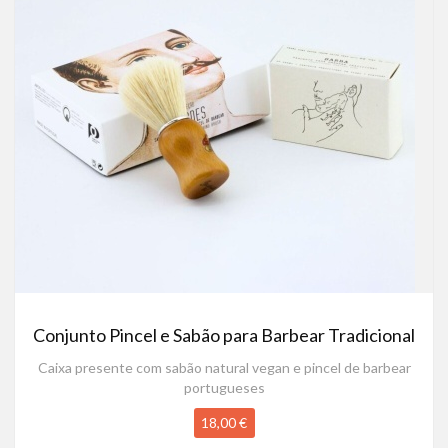
Conjunto Pincel e Sabão para Barbear Tradicional
Caixa presente com sabão natural vegan e pincel de barbear
portugueses
18,00 €