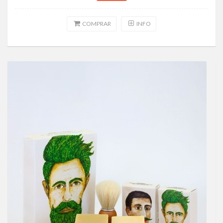
COMPRAR
INFO