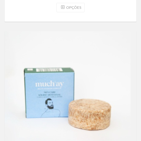
OPÇÕES