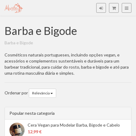
Barba e Bigode
Barba e Bigode
Cosméticos naturais portugueses, incluindo opções vegan, e
acessórios e complementos sustentáveis e duráveis para um
barbear tradicional, para cuidar do rosto, barba e bigode e até para
uma rotina masculina diária e simples.
Ordenar por
Relevância
Popular nesta categoria
Cera Vegan para Modelar Barba, Bigode e Cabelo
12,99 €