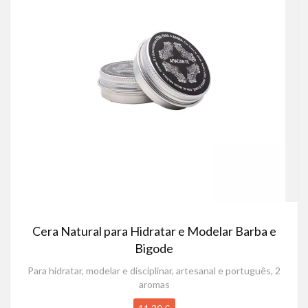
Cera Natural para Hidratar e Modelar Barba e
Bigode
Para hidratar, modelar e disciplinar, artesanal e português, 2
aromas