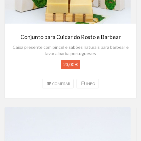
Conjunto para Cuidar do Rosto e Barbear
Caixa presente com pincel e sabões naturais para barbear e
lavar a barba portugueses
23,00 €
COMPRAR
INFO