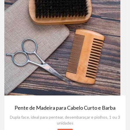
Pente de Madeira para Cabelo Curto e Barba
Dupla face, ideal para pentear, desembaraçar e piolhos, 1 ou 3
unidades