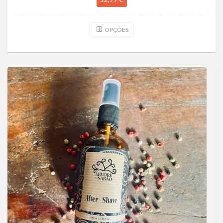
OPÇÕES