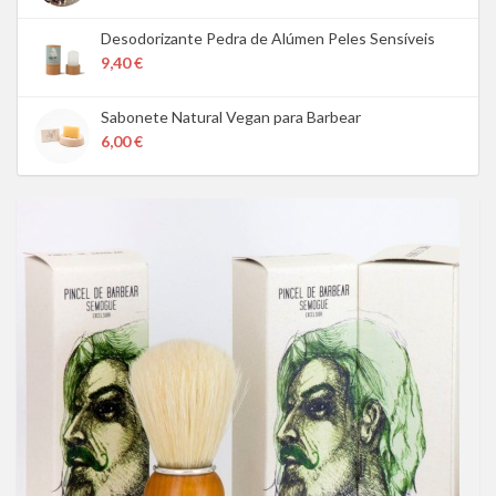
Desodorizante Pedra de Alúmen Peles Sensíveis
9,40 €
Sabonete Natural Vegan para Barbear
6,00 €