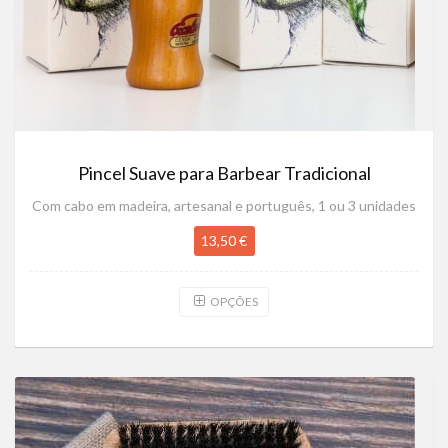
Pincel Suave para Barbear Tradicional
Com cabo em madeira, artesanal e português, 1 ou 3 unidades
13,50 €
OPÇÕES