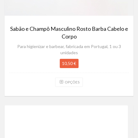
Sabão e Champô Masculino Rosto Barba Cabelo e
Corpo
Para higienizar e barbear, fabricada em Portugal, 1 ou 3
unidades
10,50 €
OPÇÕES