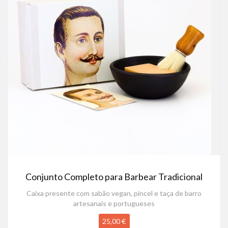
Conjunto Completo para Barbear Tradicional
Caixa presente com sabão vegan, pincel e taça de barro
artesanais e portugueses
25,00 €