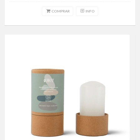
COMPRAR
INFO