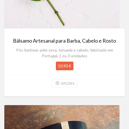
Bálsamo Artesanal para Barba, Cabelo e Rosto
Pós-barbear, pele seca, tatuada e cabelo, fabricado em
Portugal, 1 ou 3 unidades
10,90 €
OPÇÕES